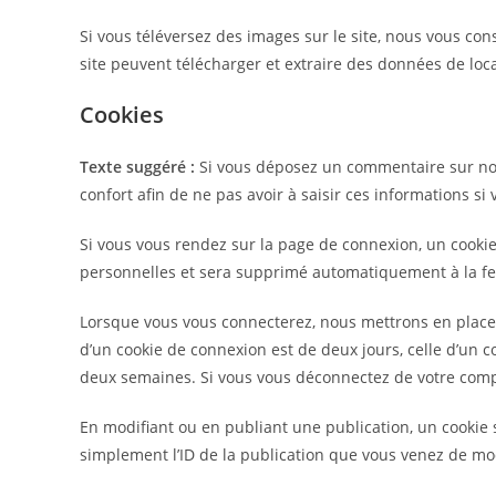
Si vous téléversez des images sur le site, nous vous co
site peuvent télécharger et extraire des données de loc
Cookies
Texte suggéré :
Si vous déposez un commentaire sur notr
confort afin de ne pas avoir à saisir ces informations 
Si vous vous rendez sur la page de connexion, un cookie
personnelles et sera supprimé automatiquement à la fe
Lorsque vous vous connecterez, nous mettrons en place 
d’un cookie de connexion est de deux jours, celle d’un c
deux semaines. Si vous vous déconnectez de votre compt
En modifiant ou en publiant une publication, un cookie
simplement l’ID de la publication que vous venez de modi