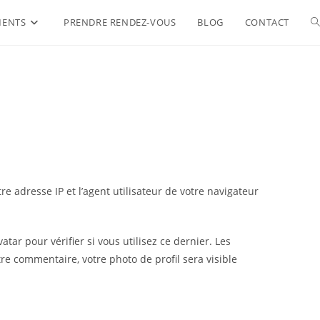
MENTS
PRENDRE RENDEZ-VOUS
BLOG
CONTACT
 adresse IP et l’agent utilisateur de votre navigateur
r pour vérifier si vous utilisez ce dernier. Les
tre commentaire, votre photo de profil sera visible