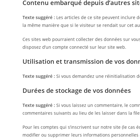
Contenu embarqué depuis d’autres sit
Texte suggéré :
Les articles de ce site peuvent inclure 
la même manière que si le visiteur se rendait sur cet aut
Ces sites web pourraient collecter des données sur vous,
disposez d’un compte connecté sur leur site web.
Utilisation et transmission de vos do
Texte suggéré :
Si vous demandez une réinitialisation de
Durées de stockage de vos données
Texte suggéré :
Si vous laissez un commentaire, le co
commentaires suivants au lieu de les laisser dans la fil
Pour les comptes qui s’inscrivent sur notre site (le cas
modifier ou supprimer leurs informations personnelles à 