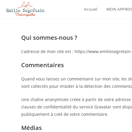
Accueil
MON APPROC
Qui sommes-nous ?
L’adresse de mon site est : https://www.emiliesegretai
Commentaires
Quand vous laissez un commentaire sur mon site, les don
sont collectés pour m’aider à la détection des commenta
Une chaîne anonymisée créée à partir de votre adresse e
clauses de confidentialité du service Gravatar sont dispo
publiquement à coté de votre commentaire.
Médias